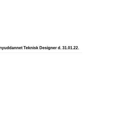
nyuddannet Teknisk Designer d. 31.01.22.