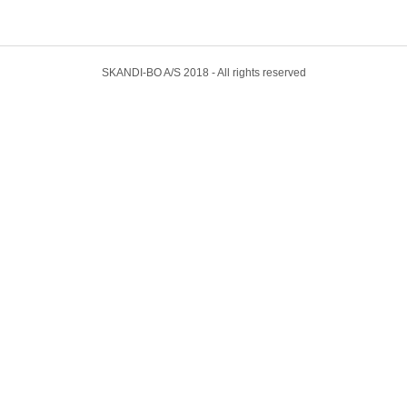
SKANDI-BO A/S 2018 - All rights reserved